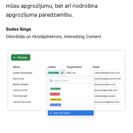
mūsu apgrozījumu, bet arī nodrošina
apgrozījuma paredzamību.
Sudss Sings
Dibinātājs un rīkotājdirektors, Interesting Content