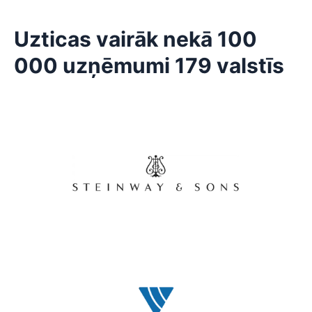
Uzticas vairāk nekā 100
000 uzņēmumi 179 valstīs