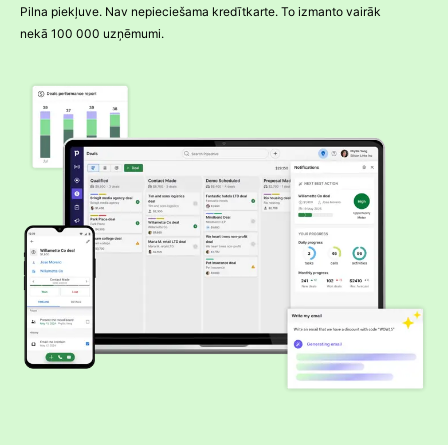
Pilna piekļuve. Nav nepieciešama kredītkarte. To izmanto vairāk
nekā 100 000 uzņēmumi.