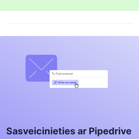
Sasveicinieties ar Pipedrive